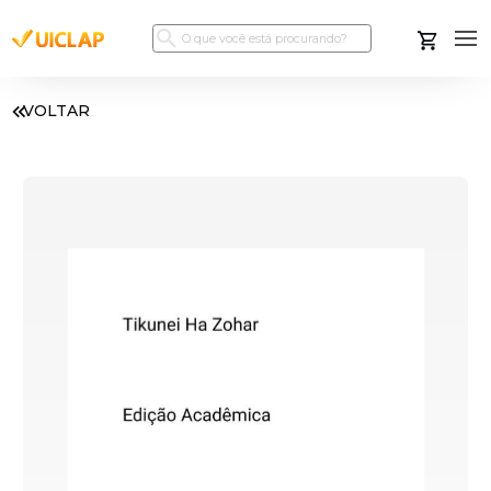
VOLTAR