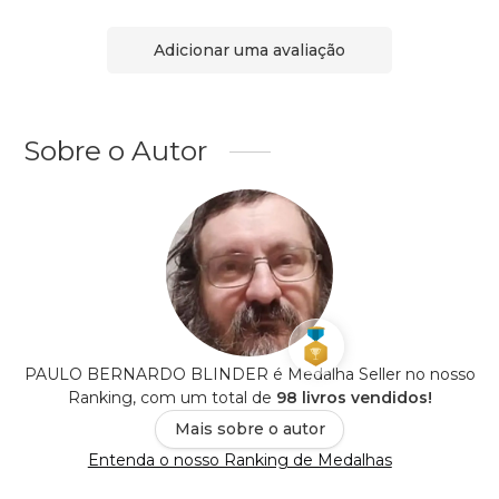
Adicionar uma avaliação
Sobre o Autor
PAULO BERNARDO BLINDER é Medalha Seller no nosso
Ranking, com um total de
98 livros vendidos!
Mais sobre o autor
Entenda o nosso Ranking de Medalhas