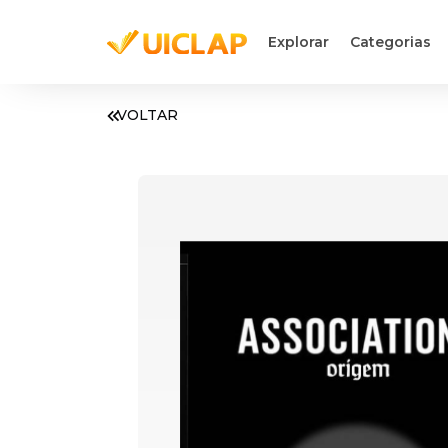
Explorar
Categorias
VOLTAR