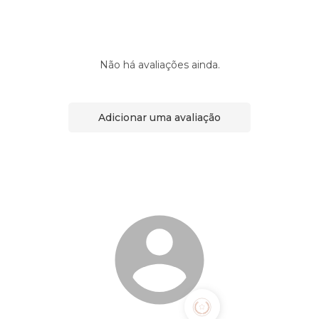
Não há avaliações ainda.
Adicionar uma avaliação