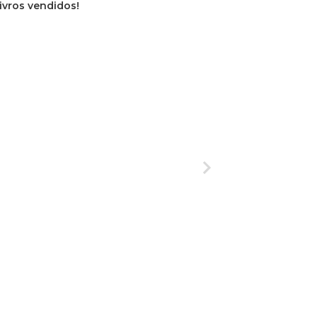
livros vendidos!