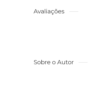
Avaliações
Sobre o Autor