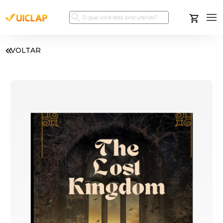
VOLTAR