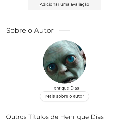
Adicionar uma avaliação
Sobre o Autor
Henrique Dias
Mais sobre o autor
Outros Títulos de Henrique Dias