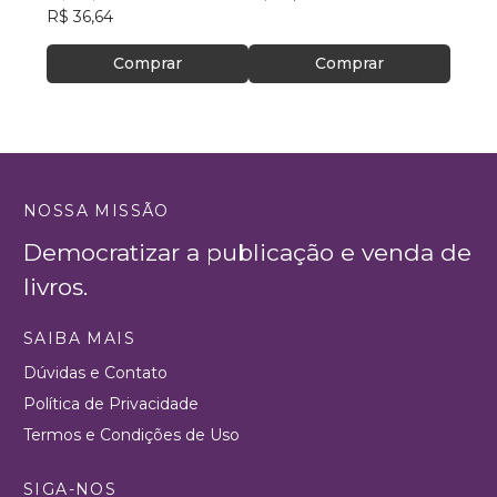
R$ 36,64
Comprar
Comprar
NOSSA MISSÃO
Democratizar a publicação e venda de
livros.
SAIBA MAIS
Dúvidas e Contato
Política de Privacidade
Termos e Condições de Uso
SIGA-NOS