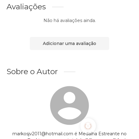
Avaliações
Não há avaliações ainda.
Adicionar uma avaliação
Sobre o Autor
markosjv2011@hotmail.com é Medalha Estreante no