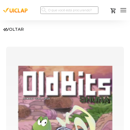
VOLTAR