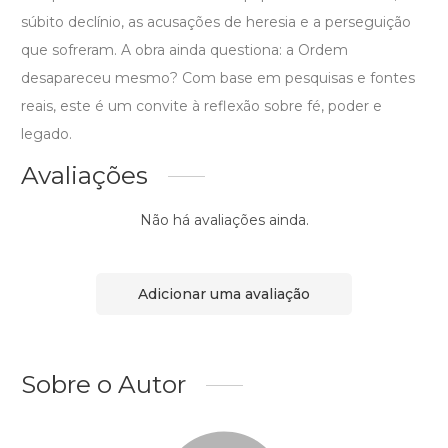
súbito declínio, as acusações de heresia e a perseguição
que sofreram. A obra ainda questiona: a Ordem
desapareceu mesmo? Com base em pesquisas e fontes
reais, este é um convite à reflexão sobre fé, poder e
legado.
Avaliações
Não há avaliações ainda.
Adicionar uma avaliação
Sobre o Autor