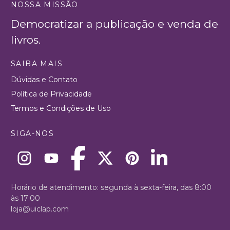
NOSSA MISSÃO
Democratizar a publicação e venda de
livros.
SAIBA MAIS
Dúvidas e Contato
Política de Privacidade
Termos e Condições de Uso
SIGA-NOS
Horário de atendimento: segunda à sexta-feira, das 8:00
às 17:00
loja@uiclap.com