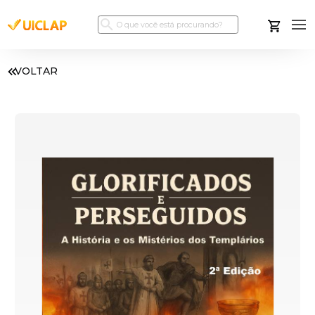
VOLTAR