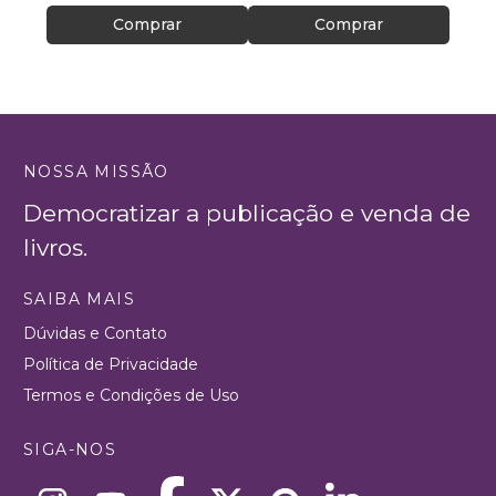
Comprar
Comprar
NOSSA MISSÃO
Democratizar a publicação e venda de
livros.
SAIBA MAIS
Dúvidas e Contato
Política de Privacidade
Termos e Condições de Uso
SIGA-NOS