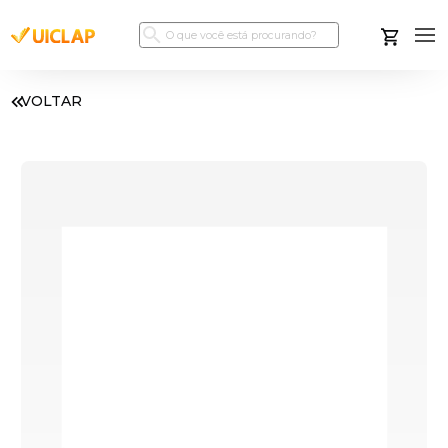
VOLTAR