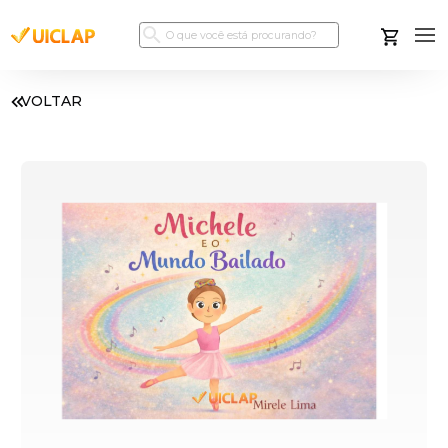
VOLTAR