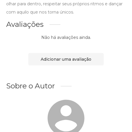
olhar para dentro, respeitar seus próprios ritmos e dançar
com aquilo que nos torna únicos.
Avaliações
Não há avaliações ainda.
Adicionar uma avaliação
Sobre o Autor