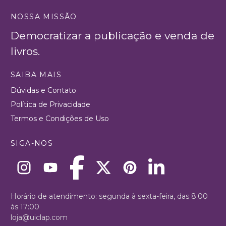
NOSSA MISSÃO
Democratizar a publicação e venda de
livros.
SAIBA MAIS
Dúvidas e Contato
Política de Privacidade
Termos e Condições de Uso
SIGA-NOS
Horário de atendimento: segunda à sexta-feira, das 8:00
às 17:00
loja@uiclap.com