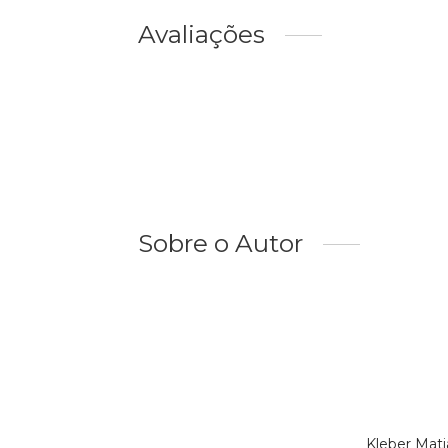
Avaliações
Sobre o Autor
Kleber Mati