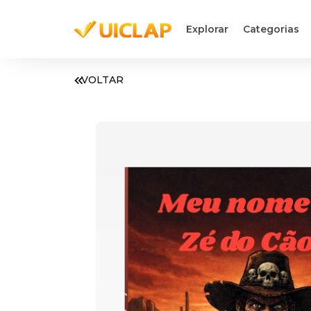
Explorar
Categorias
VOLTAR