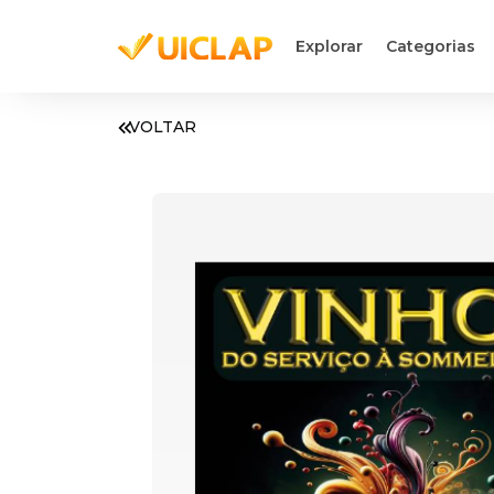
Explorar
Categorias
VOLTAR