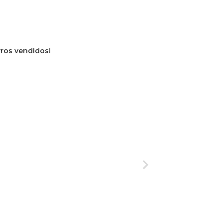
ivros vendidos!