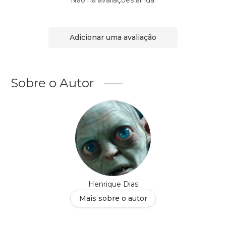
Não há avaliações ainda.
Adicionar uma avaliação
Sobre o Autor
Henrique Dias
Mais sobre o autor