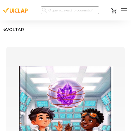
VOLTAR