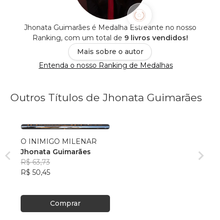
Jhonata Guimarães é Medalha Estreante no nosso
Ranking, com um total de
9 livros vendidos!
Mais sobre o autor
Entenda o nosso Ranking de Medalhas
Outros Títulos de Jhonata Guimarães
O INIMIGO MILENAR
Jhonata Guimarães
R$ 63,73
R$ 50,45
Comprar