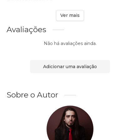
Ver mais
Avaliações
Não há avaliações ainda.
Adicionar uma avaliação
Sobre o Autor