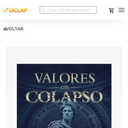
VOLTAR