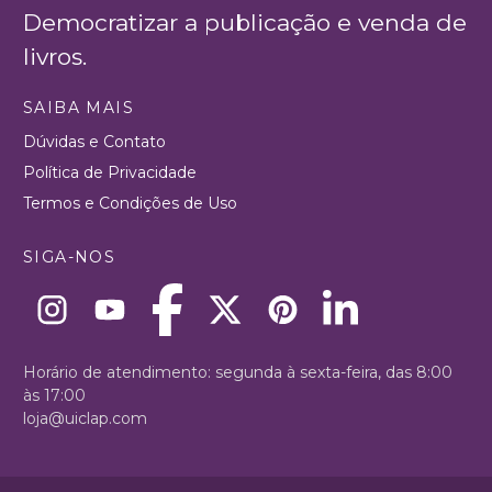
Democratizar a publicação e venda de
livros.
SAIBA MAIS
Dúvidas e Contato
Política de Privacidade
Termos e Condições de Uso
SIGA-NOS
Horário de atendimento: segunda à sexta-feira, das 8:00
às 17:00
loja@uiclap.com