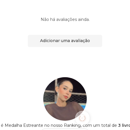
Não há avaliações ainda.
Adicionar uma avaliação
a é Medalha Estreante no nosso Ranking, com um total de
3 liv