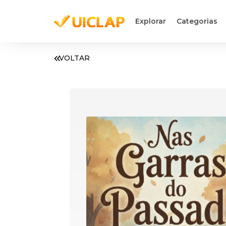
Explorar
Categorias
VOLTAR