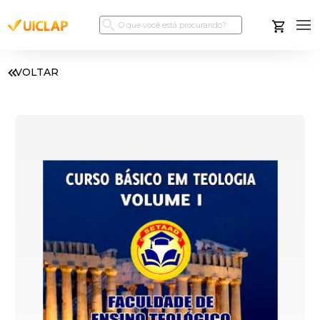
VOLTAR