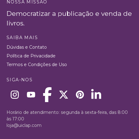
NOSSA MISSÃO
Democratizar a publicação e venda de
livros.
SAIBA MAIS
Dúvidas e Contato
Política de Privacidade
Termos e Condições de Uso
SIGA-NOS
Horário de atendimento: segunda à sexta-feira, das 8:00
às 17:00
loja@uiclap.com