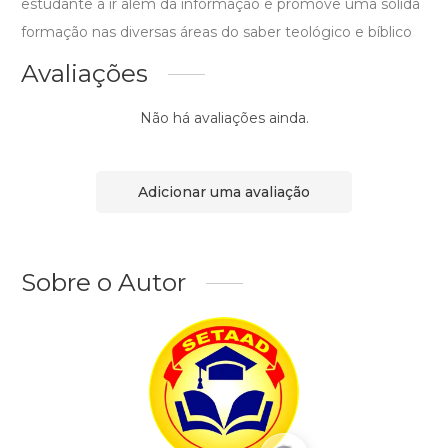
estudante a ir além da informação e promove uma sólida
formação nas diversas áreas do saber teológico e bíblico
Avaliações
Não há avaliações ainda.
Adicionar uma avaliação
Sobre o Autor