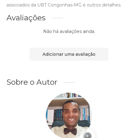
associados da UBT Congonhas-MG e outros detalhes.
Avaliações
Não há avaliações ainda.
Adicionar uma avaliação
Sobre o Autor