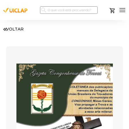
VOLTAR