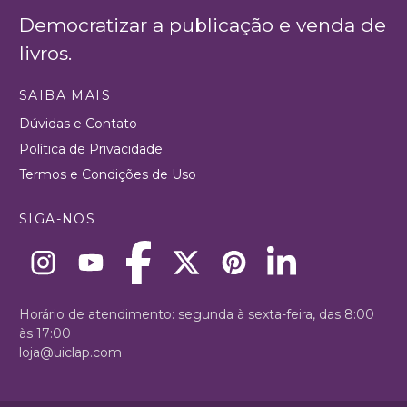
Democratizar a publicação e venda de
livros.
SAIBA MAIS
Dúvidas e Contato
Política de Privacidade
Termos e Condições de Uso
SIGA-NOS
Horário de atendimento: segunda à sexta-feira, das 8:00
às 17:00
loja@uiclap.com