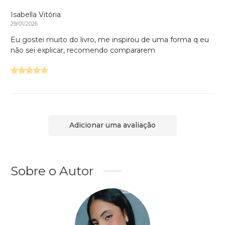
Isabella Vitória
29/01/2026
Eu gostei muito do livro, me inspirou de uma forma q eu
não sei explicar, recomendo compararem
Adicionar uma avaliação
Sobre o Autor