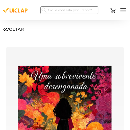
VOLTAR