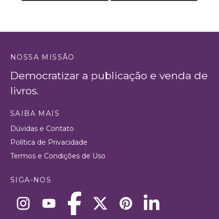
NOSSA MISSÃO
Democratizar a publicação e venda de
livros.
SAIBA MAIS
Dúvidas e Contato
Política de Privacidade
Termos e Condições de Uso
SIGA-NOS