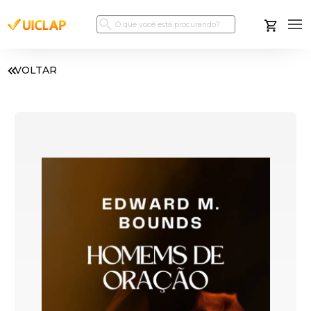
VOLTAR