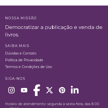
NOSSA MISSÃO
Democratizar a publicação e venda de
livros.
SAIBA MAIS
Dúvidas e Contato
Política de Privacidade
Termos e Condições de Uso
SIGA-NOS
Horário de atendimento: segunda à sexta-feira, das 8:00