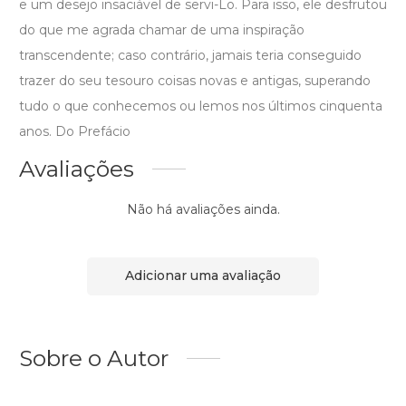
e um desejo insaciável de servi-Lo. Para isso, ele desfrutou
do que me agrada chamar de uma inspiração
transcendente; caso contrário, jamais teria conseguido
trazer do seu tesouro coisas novas e antigas, superando
tudo o que conhecemos ou lemos nos últimos cinquenta
anos. Do Prefácio
Avaliações
Não há avaliações ainda.
Adicionar uma avaliação
Sobre o Autor