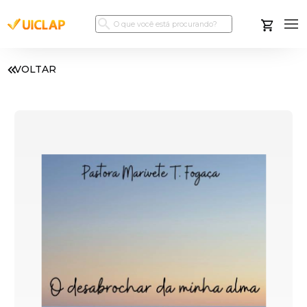
VOLTAR