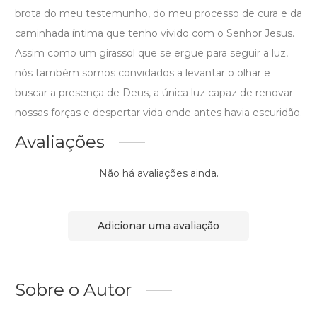
brota do meu testemunho, do meu processo de cura e da
caminhada íntima que tenho vivido com o Senhor Jesus.
Assim como um girassol que se ergue para seguir a luz,
nós também somos convidados a levantar o olhar e
buscar a presença de Deus, a única luz capaz de renovar
nossas forças e despertar vida onde antes havia escuridão.
Avaliações
Não há avaliações ainda.
Adicionar uma avaliação
Sobre o Autor