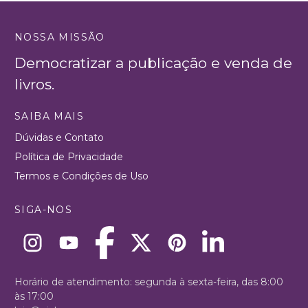
NOSSA MISSÃO
Democratizar a publicação e venda de
livros.
SAIBA MAIS
Dúvidas e Contato
Política de Privacidade
Termos e Condições de Uso
SIGA-NOS
Horário de atendimento: segunda à sexta-feira, das 8:00
às 17:00