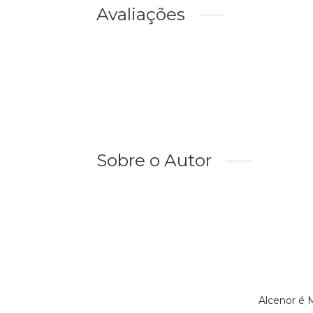
Avaliações
Sobre o Autor
Alcenor é 