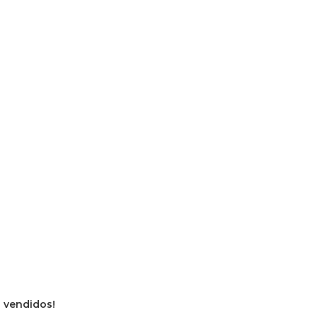
s vendidos!