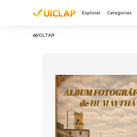
Explorar
Categorias
VOLTAR