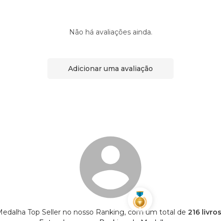
Não há avaliações ainda.
Adicionar uma avaliação
Medalha Top Seller no nosso Ranking, com um total de
216 livro