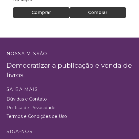
Comprar
Comprar
NOSSA MISSÃO
Democratizar a publicação e venda de
livros.
SAIBA MAIS
Dúvidas e Contato
Política de Privacidade
Termos e Condições de Uso
SIGA-NOS