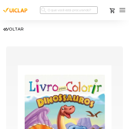
VOLTAR