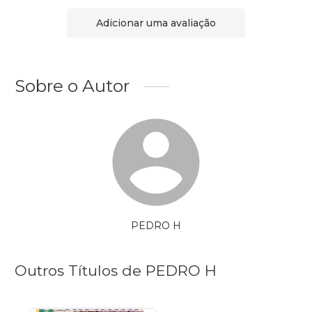
Adicionar uma avaliação
Sobre o Autor
PEDRO H
Outros Títulos de PEDRO H