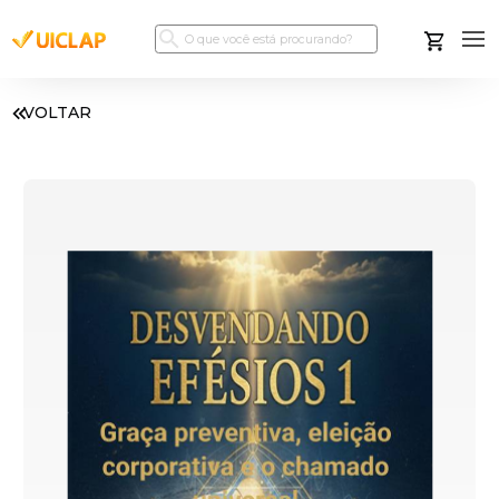
VOLTAR