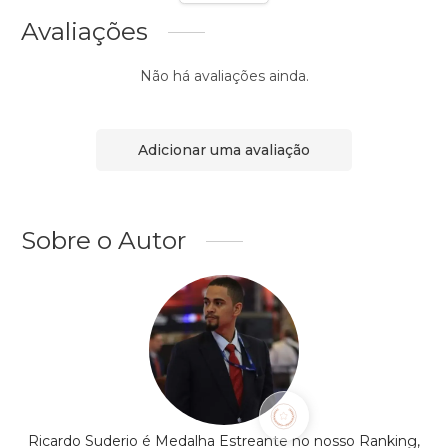
Avaliações
Não há avaliações ainda.
Adicionar uma avaliação
Sobre o Autor
Ricardo Suderio é Medalha Estreante no nosso Ranking,