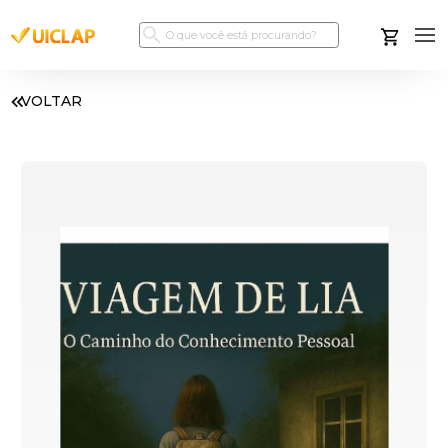
VOLTAR