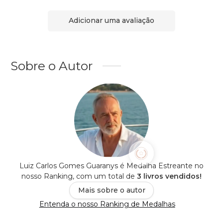
Adicionar uma avaliação
Sobre o Autor
Luiz Carlos Gomes Guaranys é Medalha Estreante no
nosso Ranking, com um total de
3 livros vendidos!
Mais sobre o autor
Entenda o nosso Ranking de Medalhas