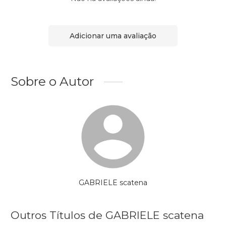
Adicionar uma avaliação
Sobre o Autor
GABRIELE scatena
Outros Títulos de GABRIELE scatena