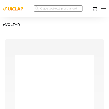
VOLTAR