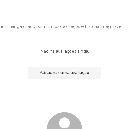
i um manga criado por mim usado traços e história imaginável
Não há avaliações ainda.
Adicionar uma avaliação