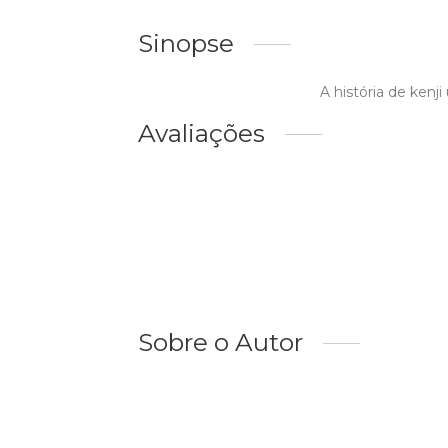
Sinopse
A história de kenj
Avaliações
Sobre o Autor