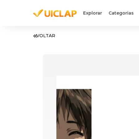
Explorar
Categorias
VOLTAR