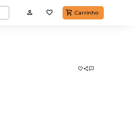
Carrinho