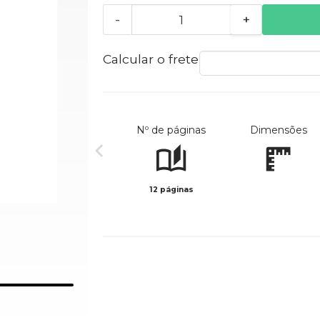
-
+
Calcular o frete
Nº de páginas
Dimensões
12 páginas