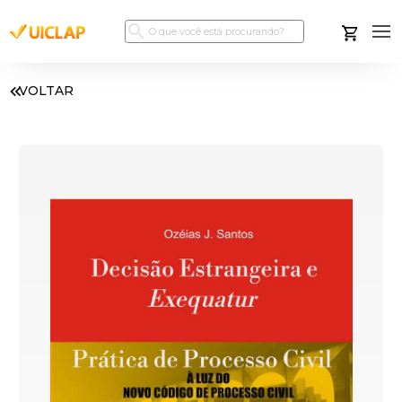
VOLTAR