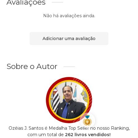
Avaliações
Não há avaliações ainda.
Adicionar uma avaliação
Sobre o Autor
Ozéias J. Santos é Medalha Top Seller no nosso Ranking,
com um total de
262 livros vendidos!