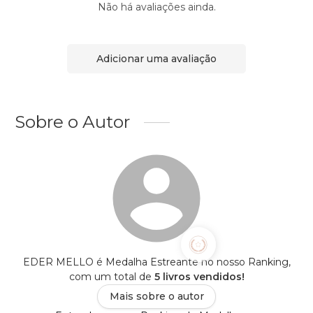
Não há avaliações ainda.
Adicionar uma avaliação
Sobre o Autor
EDER MELLO é Medalha Estreante no nosso Ranking,
com um total de
5 livros vendidos!
Mais sobre o autor