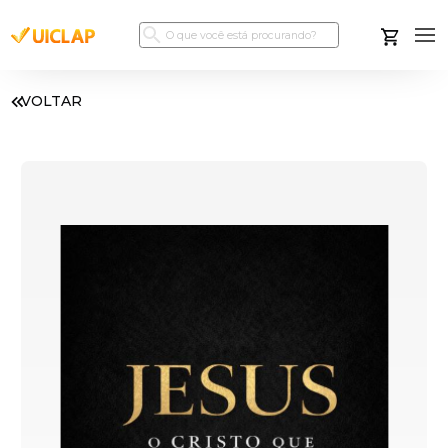
VOLTAR