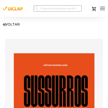
VOLTAR