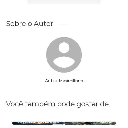
Sobre o Autor
Arthur Maximilliano
Você também pode gostar de