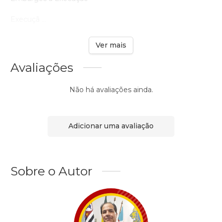
Execuçã ...
Ver mais
Avaliações
Não há avaliações ainda.
Adicionar uma avaliação
Sobre o Autor