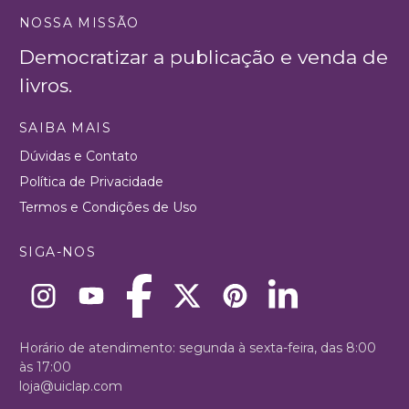
NOSSA MISSÃO
Democratizar a publicação e venda de
livros.
SAIBA MAIS
Dúvidas e Contato
Política de Privacidade
Termos e Condições de Uso
SIGA-NOS
Horário de atendimento: segunda à sexta-feira, das 8:00
às 17:00
loja@uiclap.com