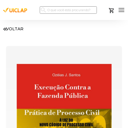
VOLTAR