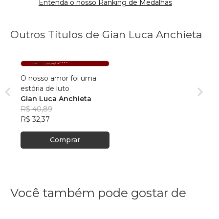
Entenda o nosso Ranking de Medalhas
Outros Títulos de Gian Luca Anchieta
O nosso amor foi uma
estória de luto
Gian Luca Anchieta
R$ 40,89
R$ 32,37
Comprar
Você também pode gostar de