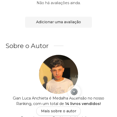
Não há avaliações ainda.
Adicionar uma avaliação
Sobre o Autor
Gian Luca Anchieta é Medalha Ascensão no nosso
Ranking, com um total de
14 livros vendidos!
Mais sobre o autor