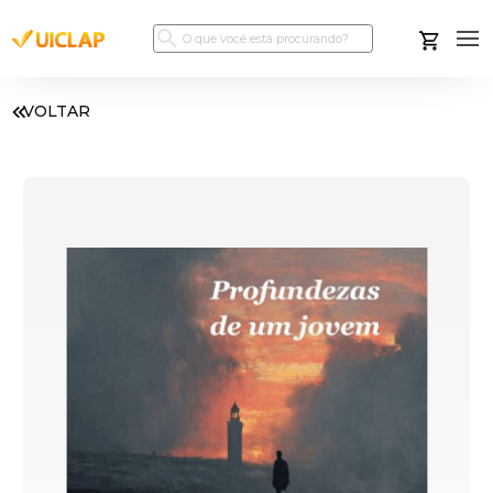
VOLTAR