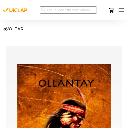
VOLTAR