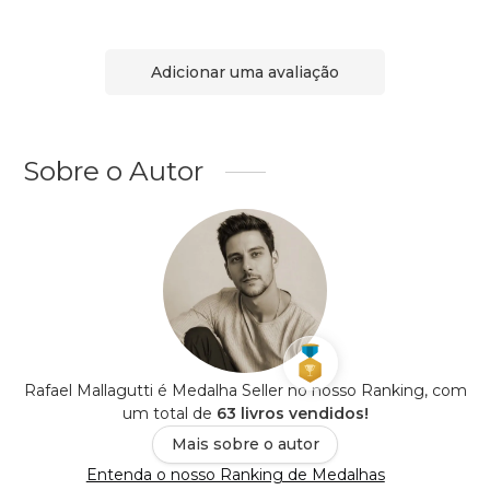
Adicionar uma avaliação
Sobre o Autor
Rafael Mallagutti é Medalha Seller no nosso Ranking, com
um total de
63 livros vendidos!
Mais sobre o autor
Entenda o nosso Ranking de Medalhas