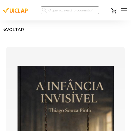
VOLTAR