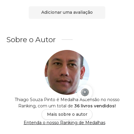
Adicionar uma avaliação
Sobre o Autor
Thiago Souza Pinto é Medalha Ascensão no nosso
Ranking, com um total de
36 livros vendidos!
Mais sobre o autor
Entenda o nosso Ranking de Medalhas