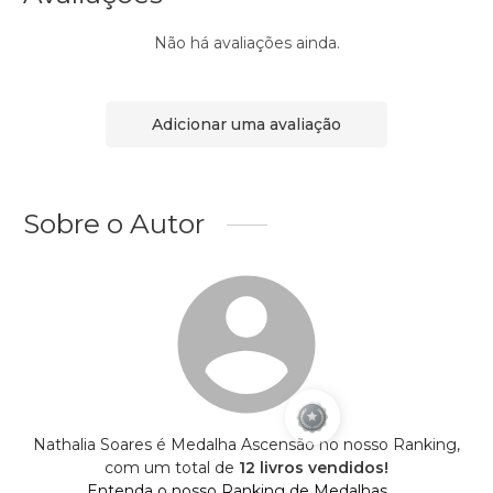
Não há avaliações ainda.
Adicionar uma avaliação
Sobre o Autor
Nathalia Soares é Medalha Ascensão no nosso Ranking,
com um total de
12 livros vendidos!
Entenda o nosso Ranking de Medalhas