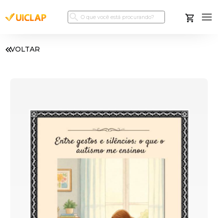
VOLTAR