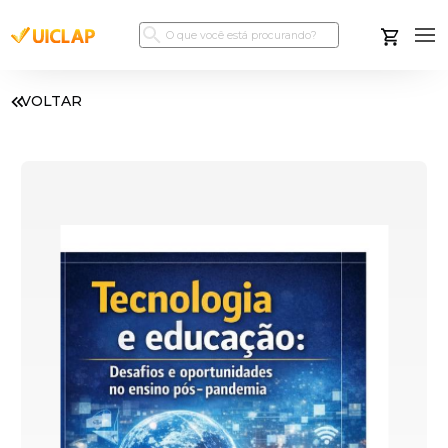
VOLTAR