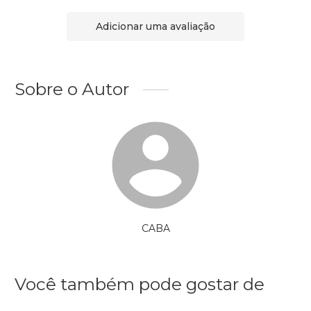
Adicionar uma avaliação
Sobre o Autor
CABA
Você também pode gostar de