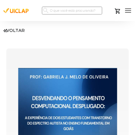
VOLTAR