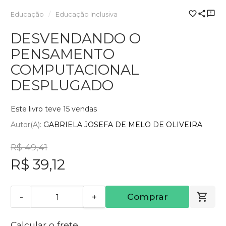
Educação
Educação Inclusiva
DESVENDANDO O
PENSAMENTO
COMPUTACIONAL
DESPLUGADO
Este livro teve 15 vendas
Autor(a):
GABRIELA JOSEFA DE MELO DE OLIVEIRA
R$ 49,41
R$ 39,12
-
+
Comprar
Calcular o frete