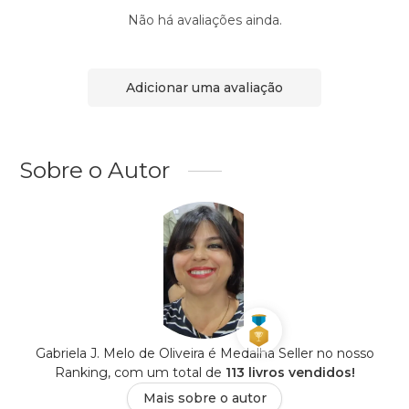
Não há avaliações ainda.
Adicionar uma avaliação
Sobre o Autor
Gabriela J. Melo de Oliveira é Medalha Seller no nosso
Ranking, com um total de
113 livros vendidos!
Mais sobre o autor