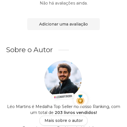
Não há avaliações ainda.
Adicionar uma avaliação
Sobre o Autor
Léo Martins é Medalha Top Seller no nosso Ranking, com
um total de
203 livros vendidos!
Mais sobre o autor