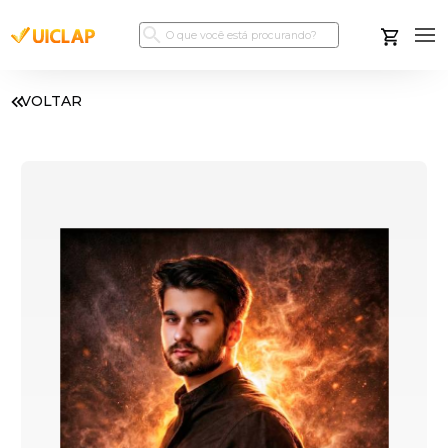
VOLTAR