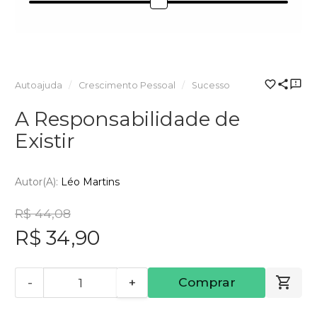
Autoajuda
Crescimento Pessoal
Sucesso
A Responsabilidade de
Existir
Autor(a):
Léo Martins
R$ 44,08
R$ 34,90
-
+
Comprar