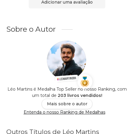
Adicionar uma avaliação
Sobre o Autor
Léo Martins é Medalha Top Seller no nosso Ranking, com
um total de
203 livros vendidos!
Mais sobre o autor
Entenda o nosso Ranking de Medalhas
Outros Títulos de Léo Martins