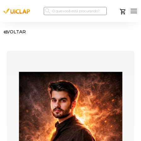
VOLTAR