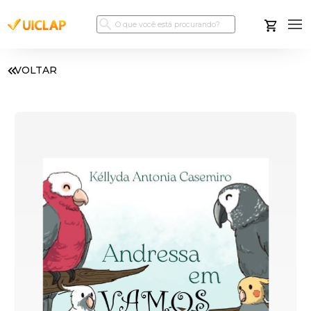
VOLTAR