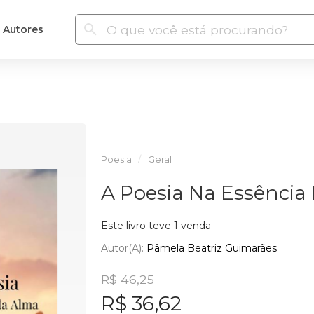
Autores
Poesia
Geral
A Poesia Na Essência
Este livro teve 1 venda
Autor(a):
Pâmela Beatriz Guimarães
R$ 46,25
R$ 36,62