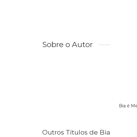
Sobre o Autor
Bia é M
Outros Títulos de Bia