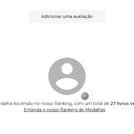
Adicionar uma avaliação
edalha Ascensão no nosso Ranking, com um total de
27 livros 
Entenda o nosso Ranking de Medalhas