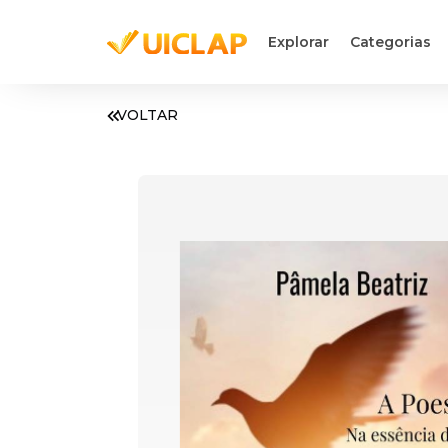
Explorar
Categorias
VOLTAR