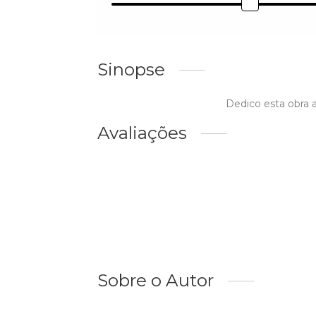
Sinopse
Dedico esta obra 
Avaliações
Sobre o Autor