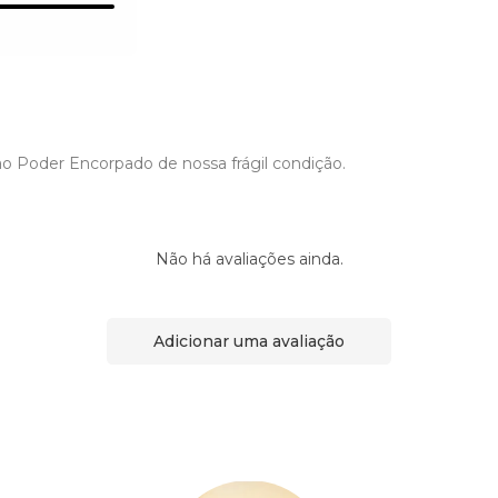
ao Poder Encorpado de nossa frágil condição.
Não há avaliações ainda.
Adicionar uma avaliação