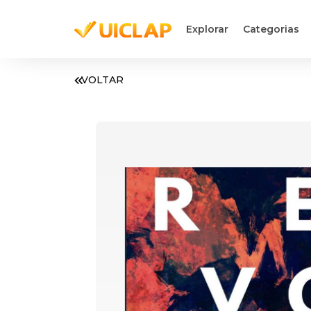
Explorar
Categorias
VOLTAR