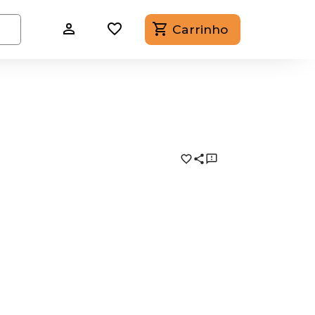
Carrinho