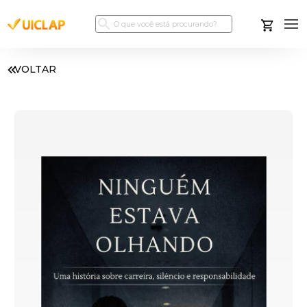
VOLTAR