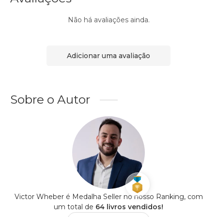
Não há avaliações ainda.
Adicionar uma avaliação
Sobre o Autor
Victor Wheber é Medalha Seller no nosso Ranking, com
um total de
64 livros vendidos!