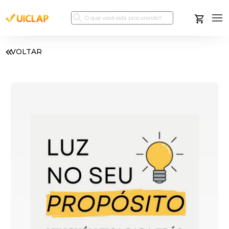
VOLTAR