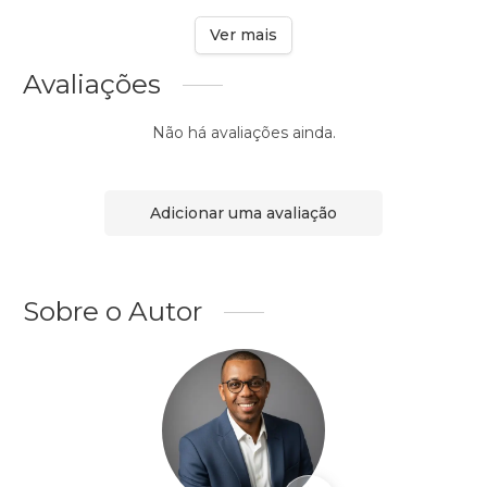
Ver mais
Avaliações
Não há avaliações ainda.
Adicionar uma avaliação
Sobre o Autor