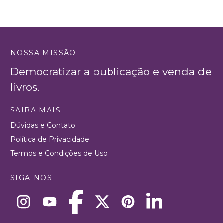
NOSSA MISSÃO
Democratizar a publicação e venda de
livros.
SAIBA MAIS
Dúvidas e Contato
Política de Privacidade
Termos e Condições de Uso
SIGA-NOS