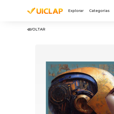
Explorar
Categorias
VOLTAR