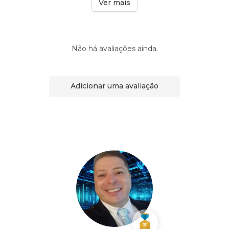
Ver mais
Não há avaliações ainda.
Adicionar uma avaliação