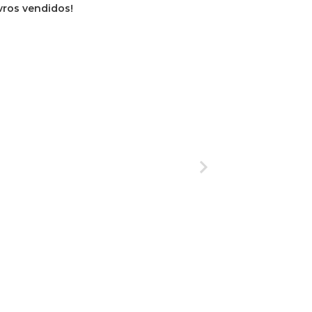
ivros vendidos!