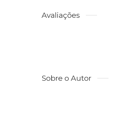
Avaliações
Sobre o Autor