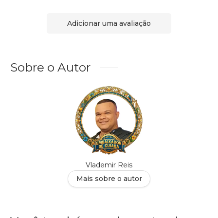
Adicionar uma avaliação
Sobre o Autor
Vlademir Reis
Mais sobre o autor