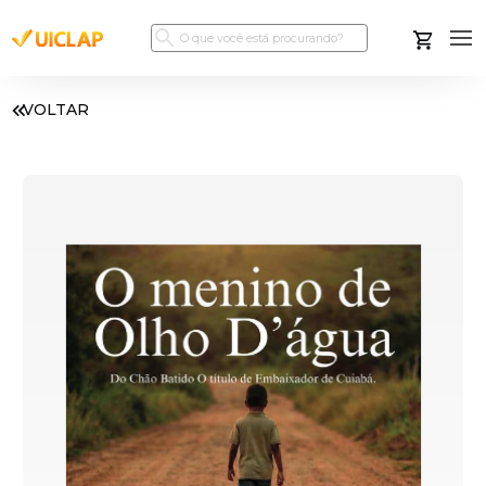
VOLTAR