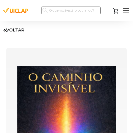
VOLTAR