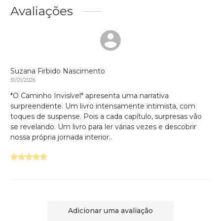
Avaliações
Suzana Firbido Nascimento
31/01/2026
*O Caminho Invisível* apresenta uma narrativa
surpreendente. Um livro intensamente intimista, com
toques de suspense. Pois a cada capítulo, surpresas vão
se revelando. Um livro para ler várias vezes e descobrir
nossa própria jornada interior..
Adicionar uma avaliação