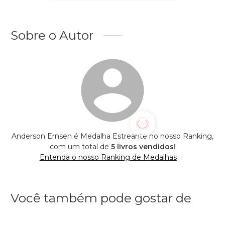
Sobre o Autor
Anderson Ernsen é Medalha Estreante no nosso Ranking,
com um total de
5 livros vendidos!
Entenda o nosso Ranking de Medalhas
Você também pode gostar de