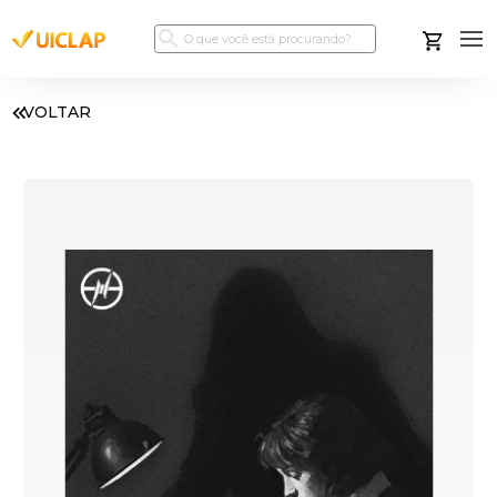
VOLTAR