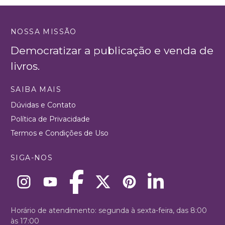
NOSSA MISSÃO
Democratizar a publicação e venda de
livros.
SAIBA MAIS
Dúvidas e Contato
Política de Privacidade
Termos e Condições de Uso
SIGA-NOS
Horário de atendimento: segunda à sexta-feira, das 8:00
às 17:00