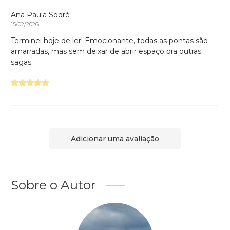
Ana Paula Sodré
15/02/2026
Terminei hoje de ler! Emocionante, todas as pontas são
amarradas, mas sem deixar de abrir espaço pra outras
sagas.
Adicionar uma avaliação
Sobre o Autor