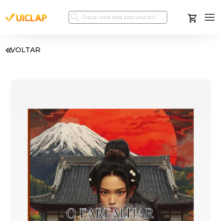
VOLTAR