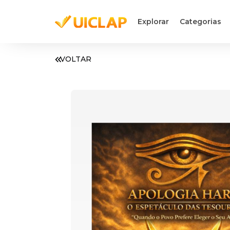
Explorar
Categorias
VOLTAR