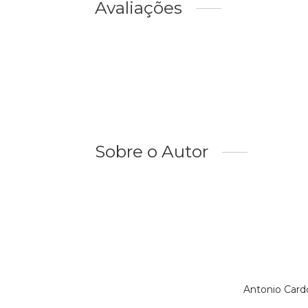
Avaliações
Sobre o Autor
Antonio Card