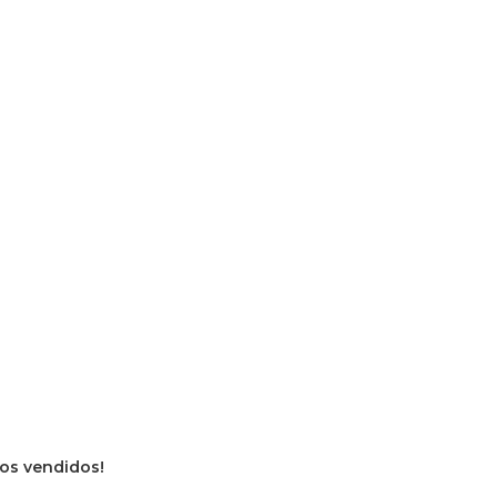
vros vendidos!