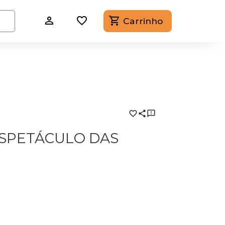
Carrinho
ESPETÁCULO DAS