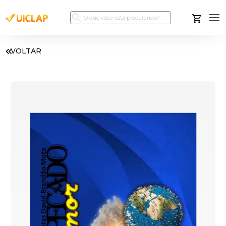
VOLTAR