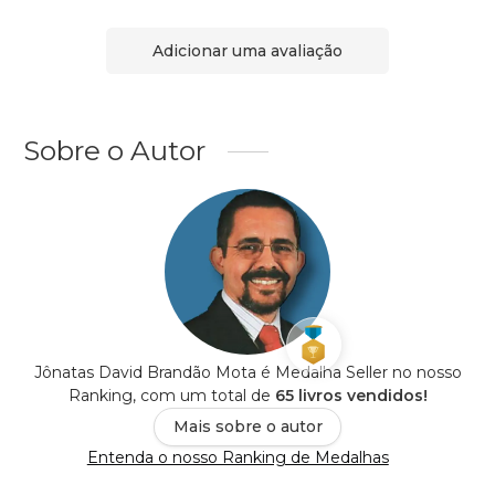
Adicionar uma avaliação
Sobre o Autor
Jônatas David Brandão Mota é Medalha Seller no nosso
Ranking, com um total de
65 livros vendidos!
Mais sobre o autor
Entenda o nosso Ranking de Medalhas