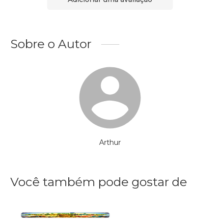
Sobre o Autor
Arthur
Você também pode gostar de