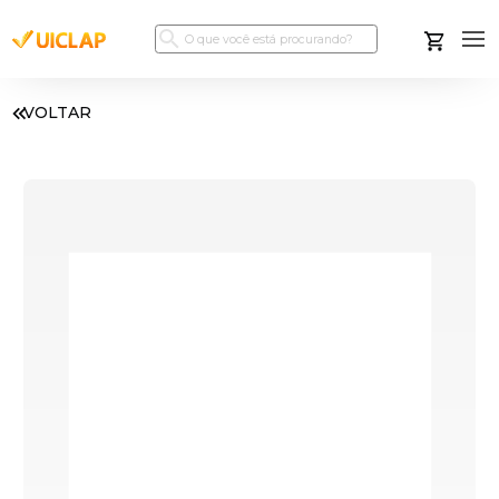
VOLTAR