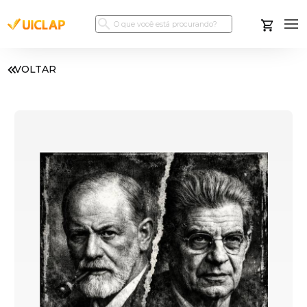
VOLTAR