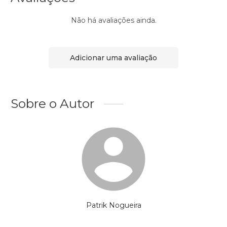
Não há avaliações ainda.
Adicionar uma avaliação
Sobre o Autor
Patrik Nogueira