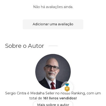
Não há avaliações ainda.
Adicionar uma avaliação
Sobre o Autor
Sergio Cintra é Medalha Seller no nosso Ranking, com um
total de
161 livros vendidos!
Mais sobre o autor