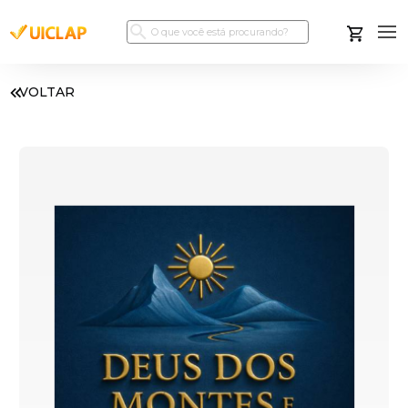
VOLTAR